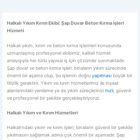
Halkalı Yıkım Kırım Ekibi: Şap Duvar Beton Kırma İşleri
Hizmeti
Halkalı yıkım, kırım ve beton kırma işlemleri konusunda
uzmanlaşmış profesyonel ekibimiz, kaliteli hizmet
anlayışıyla her türlü yapısal iş için çözümler sunmaktadır.
Şap duvar ve beton kırma işleri, binaların yıkım sürecinde
önemli bir aşama olup, bu işlemin doğru
yapılması
büyük bir
titizlik gerektirir. Yıkım ve kırım hizmetlerimiz ile inşaat
alanlarındaki yenileme ya da yıkım süreçlerinizi
hızlı
, güvenli
ve profesyonel bir şekilde gerçekleştiriyoruz.
Halkalı Yıkım ve Kırım Hizmetleri
Halkalı’ndaki yıkım ve kırım işleri, binaların güvenli bir şekilde
yıkılmasını sağlamak adına çok önemli bir aşamadır. Şap