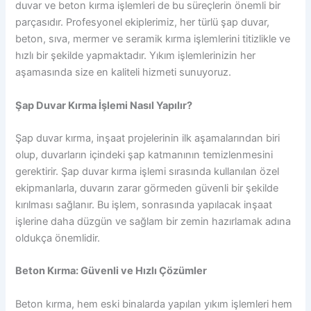
duvar ve beton kırma işlemleri de bu süreçlerin önemli bir
parçasıdır. Profesyonel ekiplerimiz, her türlü şap duvar,
beton, sıva, mermer ve seramik kırma işlemlerini titizlikle ve
hızlı bir şekilde yapmaktadır. Yıkım işlemlerinizin her
aşamasında size en kaliteli hizmeti sunuyoruz.
Şap Duvar Kırma İşlemi Nasıl Yapılır?
Şap duvar kırma, inşaat projelerinin ilk aşamalarından biri
olup, duvarların içindeki şap katmanının temizlenmesini
gerektirir. Şap duvar kırma işlemi sırasında kullanılan özel
ekipmanlarla, duvarın zarar görmeden güvenli bir şekilde
kırılması sağlanır. Bu işlem, sonrasında yapılacak inşaat
işlerine daha düzgün ve sağlam bir zemin hazırlamak adına
oldukça önemlidir.
Beton Kırma: Güvenli ve Hızlı Çözümler
Beton kırma, hem eski binalarda yapılan yıkım işlemleri hem