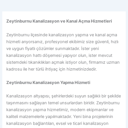
Zeytinburnu Kanalizasyon ve Kanal Açma Hizmetleri
Zeytinburnu ilçesinde kanalizasyon yapma ve kanal açma
hizmeti arıyorsanız, profesyonel ekibimiz size güvenli, hızlı
ve uygun fiyatlı çözümler sunmaktadır. İster yeni
kanalizasyon hattı döşemesi yapıyor olun, ister mevcut
sistemdeki tıkanıklıkları açmak istiyor olun, firmamız uzman
kadrosu ile her türlü ihtiyaç için hizmetinizdedir.
Zeytinburnu Kanalizasyon Yapma Hizmeti
Kanalizasyon altyapısı, şehirlerdeki suyun sağlıklı bir şekilde
taşınmasını sağlayan temel unsurlardan biridir. Zeytinburnu
kanalizasyon yapma hizmetimiz, modern ekipmanlar ve
kaliteli malzemelerle yapılmaktadır. Yeni bina projelerinin
kanalizasyon bağlantıları, evsel ve ticari kanalizasyon