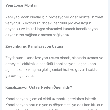
Yeni Logar Montajı
Yeni yapılacak binalar için profesyonel logar montajı hizmeti
veriyoruz. Zeytinburnu’ndaki her türlü projeye uygun,
dayanıklı ve kaliteli logar sistemleri kurarak kanalizasyon
altyapınızın sağlam olmasını sağlıyoruz.
Zeytinburnu Kanalizasyon Ustası
Zeytinburnu kanalizasyon ustası olarak, alanında uzman ve
deneyimli ekibimizle her türlü kanalizasyon, logar, kanal
açma, tıkanıklık açma gibi işlemleri hızlı ve güvenli şekilde
gerçekleştiriyoruz.
Kanalizasyon Ustası Neden Önemlidir?
Kanalizasyon işlemleri ciddi uzmanlık gerektiren işlerdir.
Kanalizasyon hattının yanlış döşenmesi ya da tıkanıklıkların