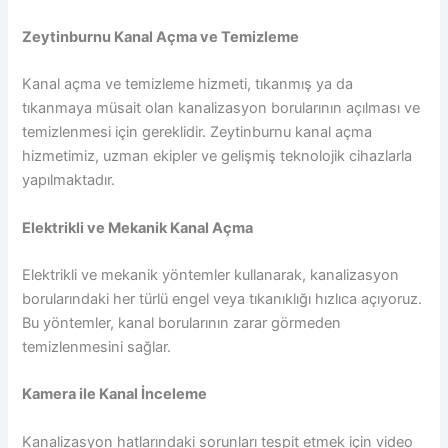
Zeytinburnu Kanal Açma ve Temizleme
Kanal açma ve temizleme hizmeti, tıkanmış ya da
tıkanmaya müsait olan kanalizasyon borularının açılması ve
temizlenmesi için gereklidir. Zeytinburnu kanal açma
hizmetimiz, uzman ekipler ve gelişmiş teknolojik cihazlarla
yapılmaktadır.
Elektrikli ve Mekanik Kanal Açma
Elektrikli ve mekanik yöntemler kullanarak, kanalizasyon
borularındaki her türlü engel veya tıkanıklığı hızlıca açıyoruz.
Bu yöntemler, kanal borularının zarar görmeden
temizlenmesini sağlar.
Kamera ile Kanal İnceleme
Kanalizasyon hatlarındaki sorunları tespit etmek için video