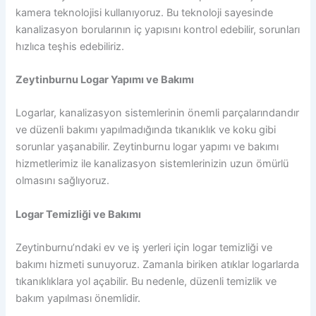
kamera teknolojisi kullanıyoruz. Bu teknoloji sayesinde
kanalizasyon borularının iç yapısını kontrol edebilir, sorunları
hızlıca teşhis edebiliriz.
Zeytinburnu Logar Yapımı ve Bakımı
Logarlar, kanalizasyon sistemlerinin önemli parçalarındandır
ve düzenli bakımı yapılmadığında tıkanıklık ve koku gibi
sorunlar yaşanabilir. Zeytinburnu logar yapımı ve bakımı
hizmetlerimiz ile kanalizasyon sistemlerinizin uzun ömürlü
olmasını sağlıyoruz.
Logar Temizliği ve Bakımı
Zeytinburnu’ndaki ev ve iş yerleri için logar temizliği ve
bakımı hizmeti sunuyoruz. Zamanla biriken atıklar logarlarda
tıkanıklıklara yol açabilir. Bu nedenle, düzenli temizlik ve
bakım yapılması önemlidir.