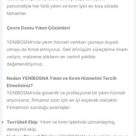
personeliyle her türlü yıkım ve kırım işini en kısa sürede
tamamlar.
Çevre Dostu Yıkım Çözümleri
YENİBOSNA’nda yıkım hizmeti verirken çevreye duyarlı
olmayı da ihmal etmiyoruz. Geri dönüşüm süreçlerine önem
veriyor, malzeme atıklarını en verimli şekilde
değerlendiriyoruz.
Neden YENİBOSNA Yıkım ve Kırım Hizmetini Tercih
Etmelisiniz?
YENİBOSNA’nda güvenilir ve profesyonel bir yıkım hizmeti
arıyorsanız, firmamız sizin için en iyi seçenek olacaktır.
Firmamızın sunduğu avantajlar:
Tecrübeli Ekip
: Yıkım ve kırım işlerinde uzmanlaşmış,
deneyimli ekip.