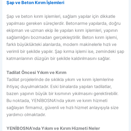
Şap ve Beton Kırım İşlemleri
Şap ve beton kırım işlemleri, sağlam yapılar için dikkatle
yapılması gereken süreçlerdir. Betonarme yapılarda, doğru
ekipman ve uzman ekip ile yapılan kırım işlemleri, yapının
sağlamlığını bozmadan gerçekleştirilir. Beton kırım işlemi,
farklı büyüklükteki alanlarda, modern makinelerle hızlı ve
verimli bir şekilde yapılır. Şap kırma işlemi ise, zemindeki şap
katmanlarının düzgün bir şekilde kaldırılmasını sağlar.
Tadilat Öncesi Yıkım ve Kırım
Tadilat projelerinde de sıklıkla yıkım ve kırım işlemlerine
ihtiyaç duyulmaktadır. Eski binalarda yapılan tadilatlar,
bazen yapının büyük bir kısmının yıkılmasını gerektirebilir.
Bu noktada, YENİBOSNA’nda yıkım ve kırım hizmeti
sağlayan firmamız, güvenli ve hızlı hizmet anlayışıyla size
yardımcı olmaktadır.
YENİBOSNA’nda Yıkım ve Kırım Hizmeti Neler