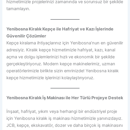
hizmetimizle projelerinizi zamanında ve sorunsuz bir şekilde
tamamlayın.
Yenibosna Kiralık Kepçe ile Hafriyat ve Kazı İşlerinde
Güvenilir Çözümler
Kepçe kiralama ihtiyaçlarınız için Yenibosna’nun en güvenilir
adresiyiz. Kiralık kepçe hizmetimizle hafriyat, kazı, kanal
açma ve dolgu işlemlerinizi hızlı ve ekonomik bir şekilde
gerçekleştiriyoruz. Modern kepçe makinelerimiz, uzman
operatörlerimizle birlikte sizin emrinizde! Yenibosna kiralık
kepçe hizmetimizle işlerinizi kolaylaştırıyoruz.
Yenibosna Kiralık İş Makinası ile Her Türlü Projeye Destek
İnşaat, hafriyat, yıkım veya herhangi bir endüstriyel proje
için Yenibosna kiralık iş makinası hizmetimizle yanınızdayız.
JCB, kepçe, ekskavatör, dozer ve daha birçok iş makinasını