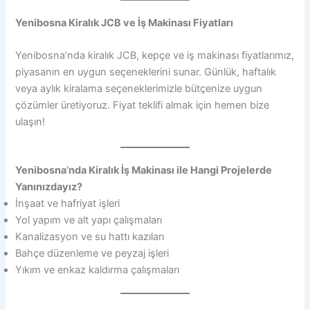
Yenibosna Kiralık JCB ve İş Makinası Fiyatları
Yenibosna’nda kiralık JCB, kepçe ve iş makinası fiyatlarımız,
piyasanın en uygun seçeneklerini sunar. Günlük, haftalık
veya aylık kiralama seçeneklerimizle bütçenize uygun
çözümler üretiyoruz. Fiyat teklifi almak için hemen bize
ulaşın!
Yenibosna’nda Kiralık İş Makinası ile Hangi Projelerde
Yanınızdayız?
İnşaat ve hafriyat işleri
Yol yapım ve alt yapı çalışmaları
Kanalizasyon ve su hattı kazıları
Bahçe düzenleme ve peyzaj işleri
Yıkım ve enkaz kaldırma çalışmaları