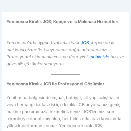
Yenibosna Kiralık JCB, Kepçe ve İş Makinası Hizmetleri
Yenibosna’nda uygun fiyatlarla kiralık
JCB
, kepçe ve iş
makinası hizmetleri arıyorsanız doğru adrestesiniz!
Profesyonel ekipmanlarımız ve deneyimli
ekibimizle
hızlı ve
güvenilir çözümler sunuyoruz.
Yenibosna Kiralık JCB ile Profesyonel Çözümler
Yenibosna bölgesinde inşaat, hafriyat, alt yapı çalışmaları
veya herhangi bir kazı işi için kiralık JCB arıyorsanız, geniş
makine parkurumuzla hizmetinizdeyiz. JCB’lerimiz, son
teknolojiyle donatılmış olup, her türlü zorlu arazi koşulunda
yüksek performans sunar. Yenibosna kiralık JCB