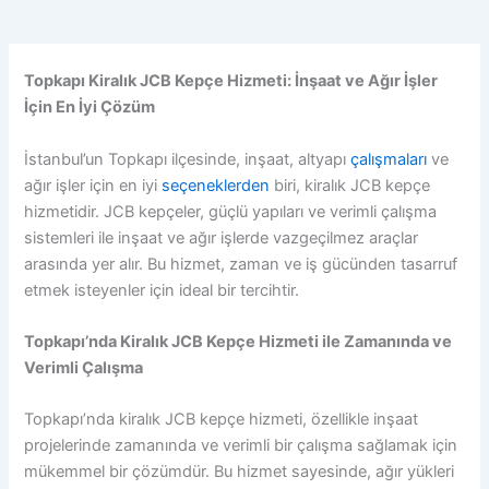
Topkapı Kiralık JCB Kepçe Hizmeti: İnşaat ve Ağır İşler
İçin En İyi Çözüm
İstanbul’un Topkapı ilçesinde, inşaat, altyapı
çalışmaları
ve
ağır işler için en iyi
seçeneklerden
biri, kiralık JCB kepçe
hizmetidir. JCB kepçeler, güçlü yapıları ve verimli çalışma
sistemleri ile inşaat ve ağır işlerde vazgeçilmez araçlar
arasında yer alır. Bu hizmet, zaman ve iş gücünden tasarruf
etmek isteyenler için ideal bir tercihtir.
Topkapı’nda Kiralık JCB Kepçe Hizmeti ile Zamanında ve
Verimli Çalışma
Topkapı’nda kiralık JCB kepçe hizmeti, özellikle inşaat
projelerinde zamanında ve verimli bir çalışma sağlamak için
mükemmel bir çözümdür. Bu hizmet sayesinde, ağır yükleri