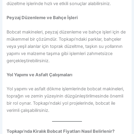
düzeltme işlerinde hızlı ve etkili sonuçlar alabilirsiniz.
Peyzaj Düzenleme ve Bahçe İşleri
Bobcat makineleri, peyzaj düzenleme ve bahçe işleri için de
mükemmel bir çözümdür. Topkapı’ndaki parklar, bahçeler
veya yeşil alanlar için toprak düzeltme, taşkın su yollarının
yapımı ve malzeme taşıma gibi işlemleri zahmetsizce
gerçekleştirebilirsiniz.
Yol Yapımı ve Asfalt Çalışmaları
Yol yapımı ve asfalt dökme işlemlerinde bobcat makineleri,
toprağın ve zemin yüzeyinin düzgünleştirilmesinde önemli
bir rol oynar. Topkapı’ndaki yol projelerinde, bobcat ile
verimli çalışabilirsiniz.
Topkapı’nda Kiralık Bobcat Fiyatları Nasıl Belirlenir?