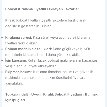
Bobcat Kiralama Fiyatını Etkileyen Faktörler
Kiralık bobcat fiyatları, çeşitli faktörlere bağlı olarak
değişiklik gösterebilir. Bunlar:
Kiralama süresi:
Kısa süreli veya uzun süreli kiralama
fiyatları farklı olabilir.
Bobcat model ve özellikleri:
Daha güçlü veya büyük
modellerin kiralama bedeli daha yüksek olabilir.
İşin kapsamı:
Kullanılacak bobcat makinelerinin kapasitesi
ve işin zorluğu fiyatı etkileyebilir.
Ekipman bakımı:
Kiralama firmaları, bakımlı ve güvenilir
makineler sunmak adına bakım ücretlerini fiyatlara
yansıtabilir.
Topkapı’nda En Uygun Kiralık Bobcat Fiyatlarını Bulmak
İçin İpuçları