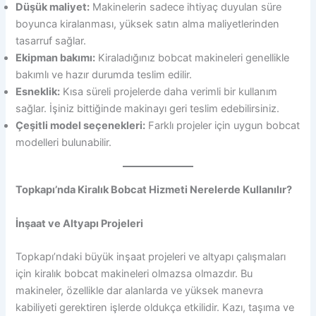
Düşük maliyet:
Makinelerin sadece ihtiyaç duyulan süre
boyunca kiralanması, yüksek satın alma maliyetlerinden
tasarruf sağlar.
Ekipman bakımı:
Kiraladığınız bobcat makineleri genellikle
bakımlı ve hazır durumda teslim edilir.
Esneklik:
Kısa süreli projelerde daha verimli bir kullanım
sağlar. İşiniz bittiğinde makinayı geri teslim edebilirsiniz.
Çeşitli model seçenekleri:
Farklı projeler için uygun bobcat
modelleri bulunabilir.
Topkapı’nda Kiralık Bobcat Hizmeti Nerelerde Kullanılır?
İnşaat ve Altyapı Projeleri
Topkapı’ndaki büyük inşaat projeleri ve altyapı çalışmaları
için kiralık bobcat makineleri olmazsa olmazdır. Bu
makineler, özellikle dar alanlarda ve yüksek manevra
kabiliyeti gerektiren işlerde oldukça etkilidir. Kazı, taşıma ve