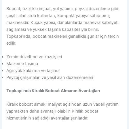
Bobcat, özellikle inşaat, yol yapımı, peyzaj düzenleme gibi
çeşitli alanlarda kullanılan, kompakt yapıya sahip bir iş
makinesidir. Küçük yapısı, dar alanlarda manevra kabiliyeti
sağlaması ve yüksek taşıma kapasitesiyle bilinir.
Topkapı’nda, bobcat makineleri genellikle şunlar için tercih
edilir:
Zemin düzeltme ve kazı işleri
Malzeme taşıma
Ağır yük kaldırma ve taşıma
Peyzaj çalışmaları ve yeşil alan düzenlemeleri
Topkapı’nda Kiralık Bobcat Almanın Avantajları
Kiralık bobcat almak, maliyet açısından uzun vadeli yatırım
yapmaktan daha avantajlı olabilir. Kiralık bobcat
hizmetlerinin sağladığı avantajlar şunlardır: