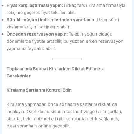
Fiyat karşılaştırması yapın:
Birkaç farklı kiralama firmasıyla
iletişime geçerek fiyat teklifleri alın.
Sürekli müşteri indirimlerinden yararlanın:
Uzun süreli
kiralamalar için indirimler olabilir.
Önceden rezervasyon yapın:
Talebin yoğun olduğu
dönemlerde fiyatlar artabilir, bu yüzden erken rezervasyon
yapmanız faydalı olabilir.
Topkapı’nda Bobcat Kiralarken Dikkat Edilmesi
Gerekenler
Kiralama Şartlarını Kontrol Edin
Kiralama yapmadan önce sözleşme şartlarını dikkatlice
inceleyin. Özellikle makinenin teslimat ve geri alım şartları,
sigorta, bakım hizmetleri gibi konularda netlik sağlamak,
olası sorunların önüne geçebilir.