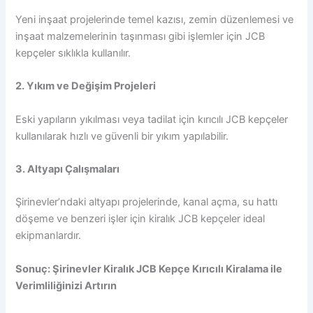
Yeni inşaat projelerinde temel kazısı, zemin düzenlemesi ve
inşaat malzemelerinin taşınması gibi işlemler için JCB
kepçeler sıklıkla kullanılır.
2. Yıkım ve Değişim Projeleri
Eski yapıların yıkılması veya tadilat için kırıcılı JCB kepçeler
kullanılarak hızlı ve güvenli bir yıkım yapılabilir.
3. Altyapı Çalışmaları
Şirinevler’ndaki altyapı projelerinde, kanal açma, su hattı
döşeme ve benzeri işler için kiralık JCB kepçeler ideal
ekipmanlardır.
Sonuç: Şirinevler Kiralık JCB Kepçe Kırıcılı Kiralama ile
Verimliliğinizi Artırın