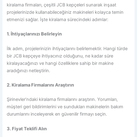
kiralama firmaları, çeşitli JCB kepçeleri sunarak inşaat
projelerinizde kullanabileceğiniz makineleri kolayca temin
etmenizi sağlar. İşte kiralama sürecindeki adımlar:
1. İhtiyaçlarınızı Belirleyin
İlk adım, projelerinizin ihtiyaçlarını belirlemektir. Hangi türde
bir JCB kepçeye ihtiyacınız olduğunu, ne kadar süre
kiralayacağınızı ve hangi özelliklere sahip bir makine
aradığınızı netleştirin.
2. Kiralama Firmalarını Araştırın
Şirinevler’ndaki kiralama firmalarını araştırın. Yorumları,
müşteri geri bildirimlerini ve sundukları makinelerin bakım
durumlarını inceleyerek en güvenilir firmayı seçin.
3. Fiyat Teklifi Alın