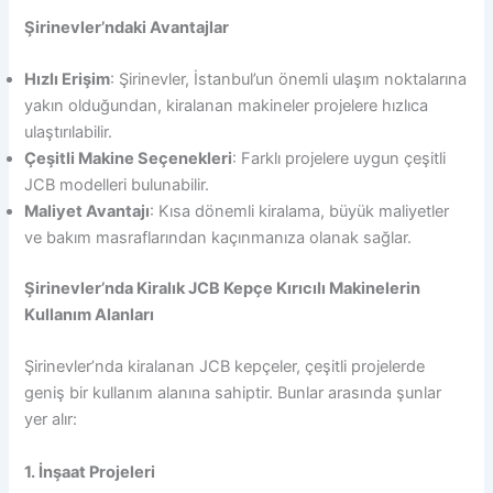
Şirinevler’ndaki Avantajlar
Hızlı Erişim
: Şirinevler, İstanbul’un önemli ulaşım noktalarına
yakın olduğundan, kiralanan makineler projelere hızlıca
ulaştırılabilir.
Çeşitli Makine Seçenekleri
: Farklı projelere uygun çeşitli
JCB modelleri bulunabilir.
Maliyet Avantajı
: Kısa dönemli kiralama, büyük maliyetler
ve bakım masraflarından kaçınmanıza olanak sağlar.
Şirinevler’nda Kiralık JCB Kepçe Kırıcılı Makinelerin
Kullanım Alanları
Şirinevler’nda kiralanan JCB kepçeler, çeşitli projelerde
geniş bir kullanım alanına sahiptir. Bunlar arasında şunlar
yer alır:
1. İnşaat Projeleri