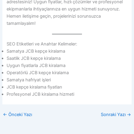
adrestesiniz! Uygun fiyatlar, hızlı çözümler ve profesyonel
ekipmanlarla ihtiyaçlarınıza en uygun hizmeti sunuyoruz.
Hemen iletişime geçin, projelerinizi sorunsuzca
tamamlayalım!
SEO Etiketleri ve Anahtar Kelimeler:
Samatya JCB kepçe kiralama
Saatlik JCB kepçe kiralama
Uygun fiyatlarla JCB kiralama
Operatörlü JCB kepçe kiralama
Samatya hafriyat işleri
JCB kepçe kiralama fiyatları
Profesyonel JCB kiralama hizmeti
←
Önceki Yazı
Sonraki Yazı
→