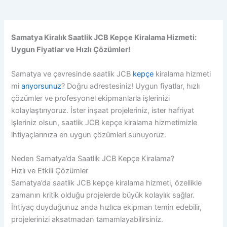
Samatya Kiralık Saatlik JCB Kepçe Kiralama Hizmeti:
Uygun Fiyatlar ve Hızlı Çözümler!
Samatya ve çevresinde saatlik JCB
kepçe
kiralama hizmeti
mi
arıyorsunuz
? Doğru adrestesiniz! Uygun fiyatlar, hızlı
çözümler ve profesyonel ekipmanlarla işlerinizi
kolaylaştırıyoruz. İster inşaat projeleriniz, ister hafriyat
işleriniz olsun, saatlik JCB kepçe kiralama hizmetimizle
ihtiyaçlarınıza en uygun çözümleri sunuyoruz.
Neden Samatya’da Saatlik JCB Kepçe Kiralama?
Hızlı ve Etkili Çözümler
Samatya’da saatlik JCB kepçe kiralama hizmeti, özellikle
zamanın kritik olduğu projelerde büyük kolaylık sağlar.
İhtiyaç duyduğunuz anda hızlıca ekipman temin edebilir,
projelerinizi aksatmadan tamamlayabilirsiniz.