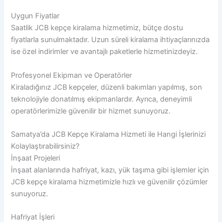
Uygun Fiyatlar
Saatlik JCB kepçe kiralama hizmetimiz, bütçe dostu
fiyatlarla sunulmaktadır. Uzun süreli kiralama ihtiyaçlarınızda
ise özel indirimler ve avantajlı paketlerle hizmetinizdeyiz.
Profesyonel Ekipman ve Operatörler
Kiraladığınız JCB kepçeler, düzenli bakımları yapılmış, son
teknolojiyle donatılmış ekipmanlardır. Ayrıca, deneyimli
operatörlerimizle güvenilir bir hizmet sunuyoruz.
Samatya’da JCB Kepçe Kiralama Hizmeti ile Hangi İşlerinizi
Kolaylaştırabilirsiniz?
İnşaat Projeleri
İnşaat alanlarında hafriyat, kazı, yük taşıma gibi işlemler için
JCB kepçe kiralama hizmetimizle hızlı ve güvenilir çözümler
sunuyoruz.
Hafriyat İşleri