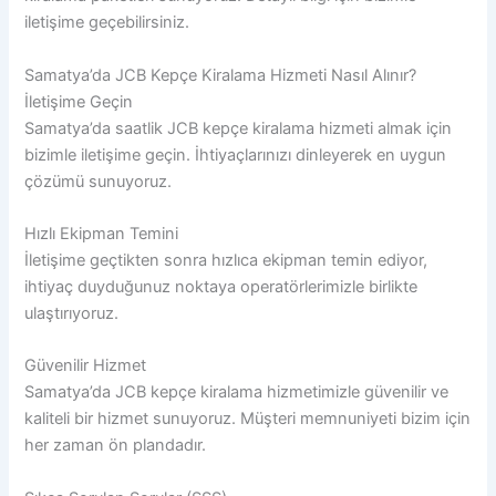
iletişime geçebilirsiniz.
Samatya’da JCB Kepçe Kiralama Hizmeti Nasıl Alınır?
İletişime Geçin
Samatya’da saatlik JCB kepçe kiralama hizmeti almak için
bizimle iletişime geçin. İhtiyaçlarınızı dinleyerek en uygun
çözümü sunuyoruz.
Hızlı Ekipman Temini
İletişime geçtikten sonra hızlıca ekipman temin ediyor,
ihtiyaç duyduğunuz noktaya operatörlerimizle birlikte
ulaştırıyoruz.
Güvenilir Hizmet
Samatya’da JCB kepçe kiralama hizmetimizle güvenilir ve
kaliteli bir hizmet sunuyoruz. Müşteri memnuniyeti bizim için
her zaman ön plandadır.