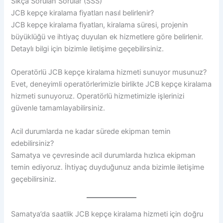
Sıkça Sorulan Sorular (SSS)
JCB kepçe kiralama fiyatları nasıl belirlenir?
JCB kepçe kiralama fiyatları, kiralama süresi, projenin
büyüklüğü ve ihtiyaç duyulan ek hizmetlere göre belirlenir.
Detaylı bilgi için bizimle iletişime geçebilirsiniz.
Operatörlü JCB kepçe kiralama hizmeti sunuyor musunuz?
Evet, deneyimli operatörlerimizle birlikte JCB kepçe kiralama
hizmeti sunuyoruz. Operatörlü hizmetimizle işlerinizi
güvenle tamamlayabilirsiniz.
Acil durumlarda ne kadar sürede ekipman temin
edebilirsiniz?
Samatya ve çevresinde acil durumlarda hızlıca ekipman
temin ediyoruz. İhtiyaç duyduğunuz anda bizimle iletişime
geçebilirsiniz.
Samatya’da saatlik JCB kepçe kiralama hizmeti için doğru