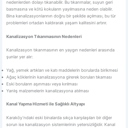
nedenlerden dolayı tıkanabilir. Bu tıkanmalar, suyun geri
basmasına ve kötü kokuların yayılmasına neden olabilir.
Bina kanalizasyonlarının doğru bir şekilde açılması, bu tür
problemleri ortadan kaldırarak yaşam kalitesini artırır.
Kanalizasyon Tıkanmasının Nedenleri
Kanalizasyon tıkanmasının en yaygın nedenleri arasında
şunlar yer alır:
Yağ, yemek artıkları ve katı maddelerin borularda birikmesi
Ağaç köklerinin kanalizasyona girerek boruları tıkaması
Eski boruların aşınması veya kırılması
Yanlış malzemelerin kanalizasyona atılması
Kanal Yapma Hizmeti ile Sağlıklı Altyapı
Karaköy’ndaki eski binalarda sıkça karşılaşılan bir diğer
sorun ise kanalizasyon sistemlerinin yetersizliğidir. Kanal