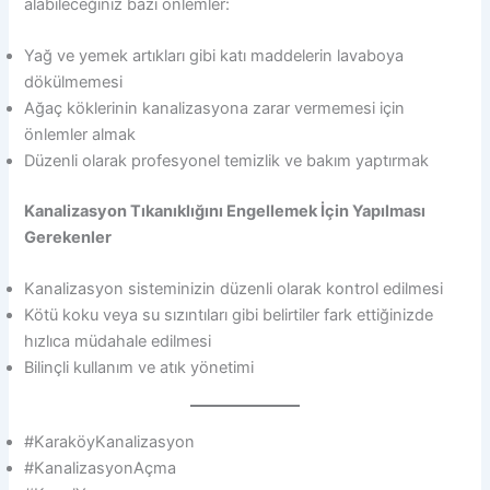
alabileceğiniz bazı önlemler:
Yağ ve yemek artıkları gibi katı maddelerin lavaboya
dökülmemesi
Ağaç köklerinin kanalizasyona zarar vermemesi için
önlemler almak
Düzenli olarak profesyonel temizlik ve bakım yaptırmak
Kanalizasyon Tıkanıklığını Engellemek İçin Yapılması
Gerekenler
Kanalizasyon sisteminizin düzenli olarak kontrol edilmesi
Kötü koku veya su sızıntıları gibi belirtiler fark ettiğinizde
hızlıca müdahale edilmesi
Bilinçli kullanım ve atık yönetimi
#KaraköyKanalizasyon
#KanalizasyonAçma