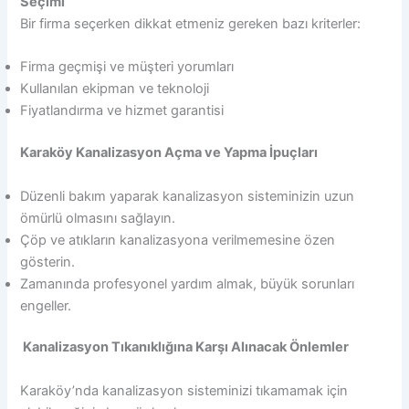
Seçimi
Bir firma seçerken dikkat etmeniz gereken bazı kriterler:
Firma geçmişi ve müşteri yorumları
Kullanılan ekipman ve teknoloji
Fiyatlandırma ve hizmet garantisi
Karaköy Kanalizasyon Açma ve Yapma İpuçları
Düzenli bakım yaparak kanalizasyon sisteminizin uzun
ömürlü olmasını sağlayın.
Çöp ve atıkların kanalizasyona verilmemesine özen
gösterin.
Zamanında profesyonel yardım almak, büyük sorunları
engeller.
Kanalizasyon Tıkanıklığına Karşı Alınacak Önlemler
Karaköy’nda kanalizasyon sisteminizi tıkamamak için