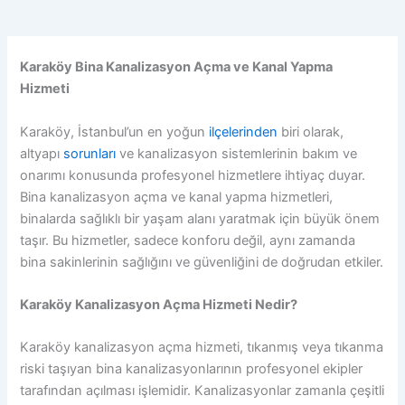
Karaköy Bina Kanalizasyon Açma ve Kanal Yapma
Hizmeti
Karaköy, İstanbul’un en yoğun
ilçelerinden
biri olarak,
altyapı
sorunları
ve kanalizasyon sistemlerinin bakım ve
onarımı konusunda profesyonel hizmetlere ihtiyaç duyar.
Bina kanalizasyon açma ve kanal yapma hizmetleri,
binalarda sağlıklı bir yaşam alanı yaratmak için büyük önem
taşır. Bu hizmetler, sadece konforu değil, aynı zamanda
bina sakinlerinin sağlığını ve güvenliğini de doğrudan etkiler.
Karaköy Kanalizasyon Açma Hizmeti Nedir?
Karaköy kanalizasyon açma hizmeti, tıkanmış veya tıkanma
riski taşıyan bina kanalizasyonlarının profesyonel ekipler
tarafından açılması işlemidir. Kanalizasyonlar zamanla çeşitli