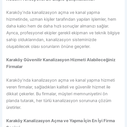
Karaköy’nda kanalizasyon açma ve kanal yapma
hizmetinde, uzman kişiler tarafından yapılan işlemler, hem
daha kalıcı hem de daha hızlı sonuçlar almanızı sağlar.
Ayrıca, profesyonel ekipler gerekli ekipman ve teknik bilgiye
sahip olduklarından, kanalizasyon sisteminizde
oluşabilecek olası sorunların önüne geçerler.
Karaköy Güvenilir Kanalizasyon Hizmeti Alabileceğiniz
Firmalar
Karaköy’nda kanalizasyon açma ve kanal yapma hizmeti
veren firmalar, sağladıkları kaliteli ve güvenilir hizmet ile
dikkat çekerler. Bu firmalar, müşteri memnuniyetini ön
planda tutarak, her türlü kanalizasyon sorununa çözüm
üretirler.
Karaköy Kanalizasyon Açma ve Yapma İçin En İyi Firma