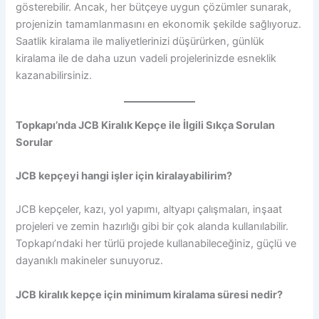
gösterebilir. Ancak, her bütçeye uygun çözümler sunarak,
projenizin tamamlanmasını en ekonomik şekilde sağlıyoruz.
Saatlik kiralama ile maliyetlerinizi düşürürken, günlük
kiralama ile de daha uzun vadeli projelerinizde esneklik
kazanabilirsiniz.
Topkapı’nda JCB Kiralık Kepçe ile İlgili Sıkça Sorulan
Sorular
JCB kepçeyi hangi işler için kiralayabilirim?
JCB kepçeler, kazı, yol yapımı, altyapı çalışmaları, inşaat
projeleri ve zemin hazırlığı gibi bir çok alanda kullanılabilir.
Topkapı’ndaki her türlü projede kullanabileceğiniz, güçlü ve
dayanıklı makineler sunuyoruz.
JCB kiralık kepçe için minimum kiralama süresi nedir?