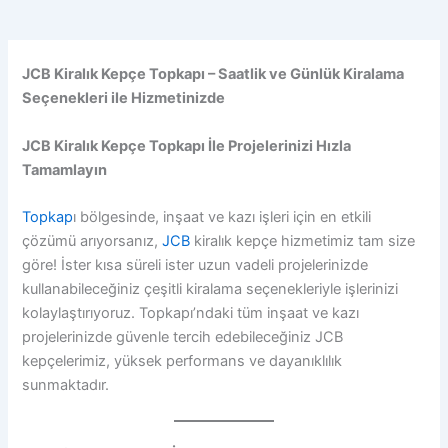
JCB Kiralık Kepçe Topkapı – Saatlik ve Günlük Kiralama
Seçenekleri ile Hizmetinizde
JCB Kiralık Kepçe Topkapı İle Projelerinizi Hızla
Tamamlayın
Topkap
ı bölgesinde, inşaat ve kazı işleri için en etkili
çözümü arıyorsanız,
JCB
kiralık kepçe hizmetimiz tam size
göre! İster kısa süreli ister uzun vadeli projelerinizde
kullanabileceğiniz çeşitli kiralama seçenekleriyle işlerinizi
kolaylaştırıyoruz. Topkapı’ndaki tüm inşaat ve kazı
projelerinizde güvenle tercih edebileceğiniz JCB
kepçelerimiz, yüksek performans ve dayanıklılık
sunmaktadır.