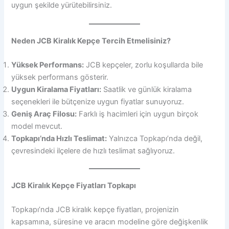
uygun şekilde yürütebilirsiniz.
Neden JCB Kiralık Kepçe Tercih Etmelisiniz?
Yüksek Performans:
JCB kepçeler, zorlu koşullarda bile
yüksek performans gösterir.
Uygun Kiralama Fiyatları:
Saatlik ve günlük kiralama
seçenekleri ile bütçenize uygun fiyatlar sunuyoruz.
Geniş Araç Filosu:
Farklı iş hacimleri için uygun birçok
model mevcut.
Topkapı’nda Hızlı Teslimat:
Yalnızca Topkapı’nda değil,
çevresindeki ilçelere de hızlı teslimat sağlıyoruz.
JCB Kiralık Kepçe Fiyatları Topkapı
Topkapı’nda JCB kiralık kepçe fiyatları, projenizin
kapsamına, süresine ve aracın modeline göre değişkenlik