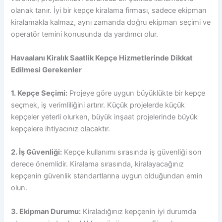
olanak tanır. İyi bir kepçe kiralama firması, sadece ekipman
kiralamakla kalmaz, aynı zamanda doğru ekipman seçimi ve
operatör temini konusunda da yardımcı olur.
Havaalanı Kiralık Saatlik Kepçe Hizmetlerinde Dikkat
Edilmesi Gerekenler
1. Kepçe Seçimi:
Projeye göre uygun büyüklükte bir kepçe
seçmek, iş verimliliğini artırır. Küçük projelerde küçük
kepçeler yeterli olurken, büyük inşaat projelerinde büyük
kepçelere ihtiyacınız olacaktır.
2. İş Güvenliği:
Kepçe kullanımı sırasında iş güvenliği son
derece önemlidir. Kiralama sırasında, kiralayacağınız
kepçenin güvenlik standartlarına uygun olduğundan emin
olun.
3. Ekipman Durumu:
Kiraladığınız kepçenin iyi durumda