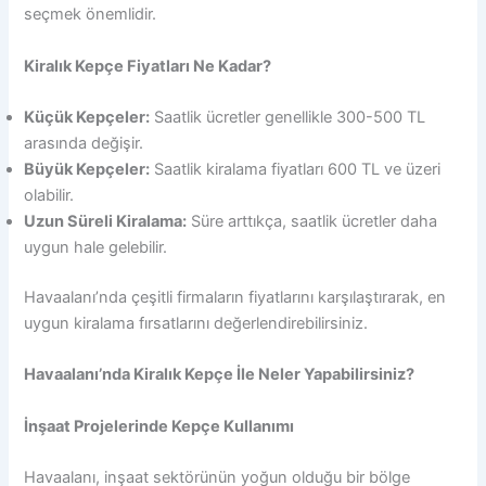
seçmek önemlidir.
Kiralık Kepçe Fiyatları Ne Kadar?
Küçük Kepçeler:
Saatlik ücretler genellikle 300-500 TL
arasında değişir.
Büyük Kepçeler:
Saatlik kiralama fiyatları 600 TL ve üzeri
olabilir.
Uzun Süreli Kiralama:
Süre arttıkça, saatlik ücretler daha
uygun hale gelebilir.
Havaalanı’nda çeşitli firmaların fiyatlarını karşılaştırarak, en
uygun kiralama fırsatlarını değerlendirebilirsiniz.
Havaalanı’nda Kiralık Kepçe İle Neler Yapabilirsiniz?
İnşaat Projelerinde Kepçe Kullanımı
Havaalanı, inşaat sektörünün yoğun olduğu bir bölge