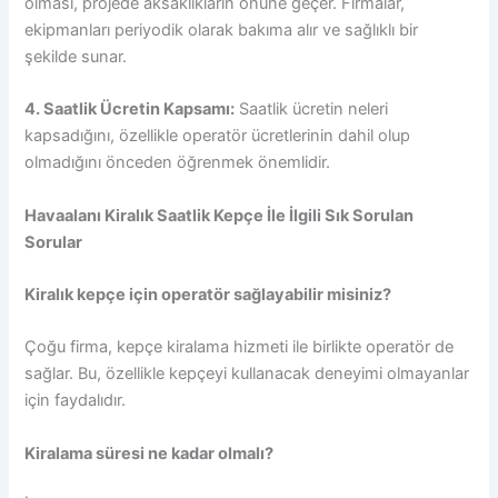
olması, projede aksaklıkların önüne geçer. Firmalar,
ekipmanları periyodik olarak bakıma alır ve sağlıklı bir
şekilde sunar.
4. Saatlik Ücretin Kapsamı:
Saatlik ücretin neleri
kapsadığını, özellikle operatör ücretlerinin dahil olup
olmadığını önceden öğrenmek önemlidir.
Havaalanı Kiralık Saatlik Kepçe İle İlgili Sık Sorulan
Sorular
Kiralık kepçe için operatör sağlayabilir misiniz?
Çoğu firma, kepçe kiralama hizmeti ile birlikte operatör de
sağlar. Bu, özellikle kepçeyi kullanacak deneyimi olmayanlar
için faydalıdır.
Kiralama süresi ne kadar olmalı?