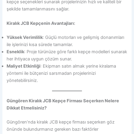
kepçe seçenekleri sunarak projelerinizin hızlı ve kaliteli bir
şekilde tamamlanmasını sağlar.
Kiralık JCB Kepçenin Avantajları:
Yüksek Verimlilik
: Güçlü motorları ve gelişmiş donanımları
ile işlerinizi kısa sürede tamamlar.
Esneklik
: Proje türünüze göre farklı kepçe modelleri sunarak
her ihtiyaca uygun çözüm sunar.
Maliyet Etkinliği
: Ekipman satın almak yerine kiralama
yöntemi ile bütçenizi sarsmadan projelerinizi
yönetebilirsiniz.
Güngören Kiralık JCB Kepçe Firması Seçerken Nelere
Dikkat Etmelisiniz?
Güngören’nda kiralık JCB kepçe firması seçerken göz
önünde bulundurmanız gereken bazı faktörler