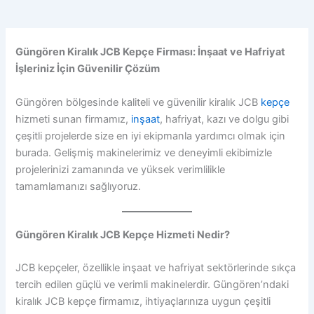
Güngören Kiralık JCB Kepçe Firması: İnşaat ve Hafriyat
İşleriniz İçin Güvenilir Çözüm
Güngören bölgesinde kaliteli ve güvenilir kiralık JCB
kepçe
hizmeti sunan firmamız,
inşaat
, hafriyat, kazı ve dolgu gibi
çeşitli projelerde size en iyi ekipmanla yardımcı olmak için
burada. Gelişmiş makinelerimiz ve deneyimli ekibimizle
projelerinizi zamanında ve yüksek verimlilikle
tamamlamanızı sağlıyoruz.
Güngören Kiralık JCB Kepçe Hizmeti Nedir?
JCB kepçeler, özellikle inşaat ve hafriyat sektörlerinde sıkça
tercih edilen güçlü ve verimli makinelerdir. Güngören’ndaki
kiralık JCB kepçe firmamız, ihtiyaçlarınıza uygun çeşitli