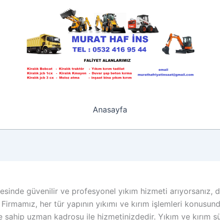
Anasayfa
esinde güvenilir ve profesyonel yıkım hizmeti arıyorsanız, 
 Firmamız, her tür yapının yıkımı ve kırım işlemleri konusunda
 sahip uzman kadrosu ile hizmetinizdedir. Yıkım ve kırım sü