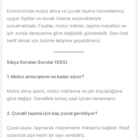
Eminönü’nda moloz atma ve çuvallı taşıma hizmetlerimiz,
uygun fiyatlar ve esnek ödeme seçenekleriyle
sunulmaktadır. Fiyatlar, moloz miktarı, taşıma mesafesi ve
işin zorluk derecesine göre değişiklik gösterebilir. Size özel
teklif almak için bizimle iletişime geçebilirsiniz.
Sıkça Sorulan Sorular (SSS)
1. Moloz atma işlemi ne kadar sürer?
Moloz atma işlemi, moloz miktarına ve işin büyüklüğüne
göre değişir. Genellikle birkaç saat içinde tamamlanır.
2. Çuvallı taşıma için kaç çuval gerekiyor?
Çuval sayısı, taşınacak malzemenin miktarına bağlıdır. Keşif
sırasında size kesin bir sayı verebiliriz.