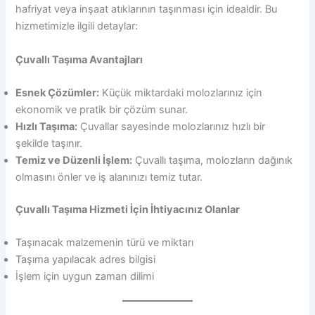
hafriyat veya inşaat atıklarının taşınması için idealdir. Bu
hizmetimizle ilgili detaylar:
Çuvallı Taşıma Avantajları
Esnek Çözümler:
Küçük miktardaki molozlarınız için
ekonomik ve pratik bir çözüm sunar.
Hızlı Taşıma:
Çuvallar sayesinde molozlarınız hızlı bir
şekilde taşınır.
Temiz ve Düzenli İşlem:
Çuvallı taşıma, molozların dağınık
olmasını önler ve iş alanınızı temiz tutar.
Çuvallı Taşıma Hizmeti İçin İhtiyacınız Olanlar
Taşınacak malzemenin türü ve miktarı
Taşıma yapılacak adres bilgisi
İşlem için uygun zaman dilimi