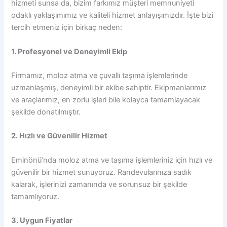
hizmeti sunsa da, bizim farkımız müşteri memnuniyeti
odaklı yaklaşımımız ve kaliteli hizmet anlayışımızdır. İşte bizi
tercih etmeniz için birkaç neden:
1. Profesyonel ve Deneyimli Ekip
Firmamız, moloz atma ve çuvallı taşıma işlemlerinde
uzmanlaşmış, deneyimli bir ekibe sahiptir. Ekipmanlarımız
ve araçlarımız, en zorlu işleri bile kolayca tamamlayacak
şekilde donatılmıştır.
2. Hızlı ve Güvenilir Hizmet
Eminönü’nda moloz atma ve taşıma işlemleriniz için hızlı ve
güvenilir bir hizmet sunuyoruz. Randevularınıza sadık
kalarak, işlerinizi zamanında ve sorunsuz bir şekilde
tamamlıyoruz.
3. Uygun Fiyatlar