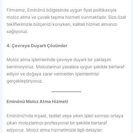
Firmamız, Eminönü bölgesinde uygun fiyat politikasıyla
moloz atma ve çuvallı taşıma hizmeti sunmaktadır. Size özel
tekliflerimizle bütçenizi korurken, kaliteli hizmet almanızı
sağlıyoruz.
4. Çevreye Duyarlı Çözümler
Moloz atma işlemlerinde çevreye duyarlı bir yaklaşım
benimsiyoruz. Molozlarınızı yasalara uygun şekilde bertaraf
ediyor ve doğaya zarar vermeden işlemlerimizi
gerçekleştiriyoruz.
Eminönü Moloz Atma Hizmeti
Eminönü’nda inşaat, tadilat veya yıkım işleri sonrası ortaya
çıkan molozlarınızı profesyonel bir şekilde bertaraf
ediyoruz. Moloz atma hizmetimizle ilgili detaylar: