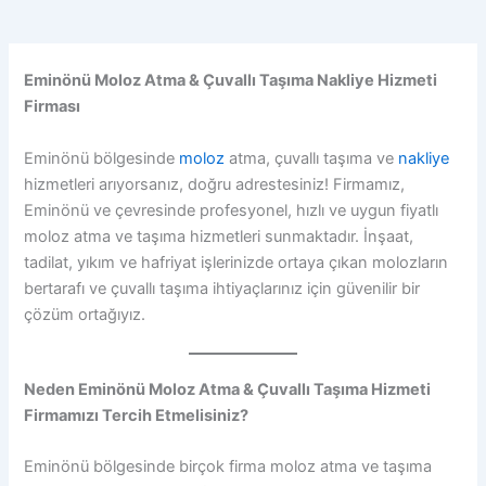
Eminönü Moloz Atma & Çuvallı Taşıma Nakliye Hizmeti
Firması
Eminönü bölgesinde
moloz
atma, çuvallı taşıma ve
nakliye
hizmetleri arıyorsanız, doğru adrestesiniz! Firmamız,
Eminönü ve çevresinde profesyonel, hızlı ve uygun fiyatlı
moloz atma ve taşıma hizmetleri sunmaktadır. İnşaat,
tadilat, yıkım ve hafriyat işlerinizde ortaya çıkan molozların
bertarafı ve çuvallı taşıma ihtiyaçlarınız için güvenilir bir
çözüm ortağıyız.
Neden Eminönü Moloz Atma & Çuvallı Taşıma Hizmeti
Firmamızı Tercih Etmelisiniz?
Eminönü bölgesinde birçok firma moloz atma ve taşıma