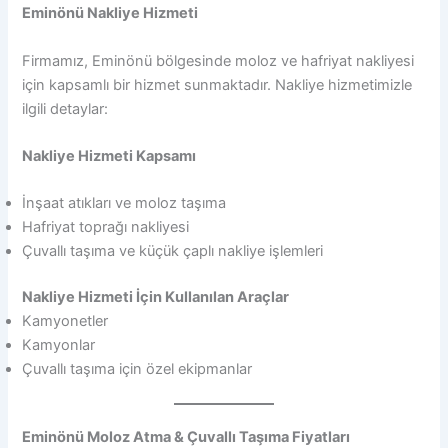
Eminönü Nakliye Hizmeti
Firmamız, Eminönü bölgesinde moloz ve hafriyat nakliyesi
için kapsamlı bir hizmet sunmaktadır. Nakliye hizmetimizle
ilgili detaylar:
Nakliye Hizmeti Kapsamı
İnşaat atıkları ve moloz taşıma
Hafriyat toprağı nakliyesi
Çuvallı taşıma ve küçük çaplı nakliye işlemleri
Nakliye Hizmeti İçin Kullanılan Araçlar
Kamyonetler
Kamyonlar
Çuvallı taşıma için özel ekipmanlar
Eminönü Moloz Atma & Çuvallı Taşıma Fiyatları