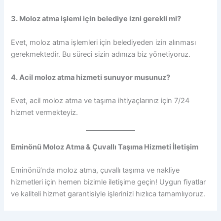
3. Moloz atma işlemi için belediye izni gerekli mi?
Evet, moloz atma işlemleri için belediyeden izin alınması
gerekmektedir. Bu süreci sizin adınıza biz yönetiyoruz.
4. Acil moloz atma hizmeti sunuyor musunuz?
Evet, acil moloz atma ve taşıma ihtiyaçlarınız için 7/24
hizmet vermekteyiz.
Eminönü Moloz Atma & Çuvallı Taşıma Hizmeti İletişim
Eminönü’nda moloz atma, çuvallı taşıma ve nakliye
hizmetleri için hemen bizimle iletişime geçin! Uygun fiyatlar
ve kaliteli hizmet garantisiyle işlerinizi hızlıca tamamlıyoruz.