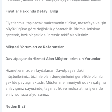
Fiyatlar Hakkında Detaylı Bilgi
Fiyatlarımız, taşınacak malzemenin türüne, mesafeye ve işin
büyüklüğüne göre değişiklik gösterebilir. Bizimle iletişime
geçerek, hızlı bir şekilde ücretsiz teklif alabilirsiniz.
Müşteri Yorumları ve Referanslar
Davutpaşa’nda Hizmet Alan Müşterilerimizin Yorumları
Hizmetlerimizden faydalanan Davutpaşa’ndaki
müşterilerimiz, bizimle olan deneyimlerini genellikle olumlu
şekilde paylaşmaktadır. Müşteri memnuniyeti odaklı çalışma
anlayışımız sayesinde, taşımacılık ve moloz atma işlerinde
en iyi sonucu alıyorsunuz.
Neden Biz?