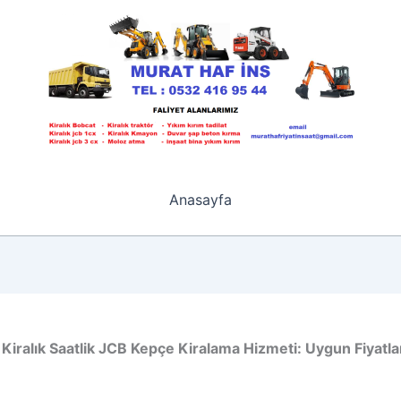
Anasayfa
 Kiralık Saatlik JCB Kepçe Kiralama Hizmeti: Uygun Fiyatlar