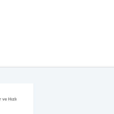
 ve Hızlı