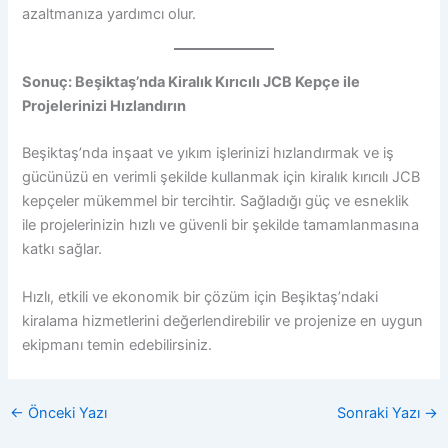
azaltmanıza yardımcı olur.
Sonuç: Beşiktaş’nda Kiralık Kırıcılı JCB Kepçe ile
Projelerinizi Hızlandırın
Beşiktaş’nda inşaat ve yıkım işlerinizi hızlandırmak ve iş
gücünüzü en verimli şekilde kullanmak için kiralık kırıcılı JCB
kepçeler mükemmel bir tercihtir. Sağladığı güç ve esneklik
ile projelerinizin hızlı ve güvenli bir şekilde tamamlanmasına
katkı sağlar.
Hızlı, etkili ve ekonomik bir çözüm için Beşiktaş’ndaki
kiralama hizmetlerini değerlendirebilir ve projenize en uygun
ekipmanı temin edebilirsiniz.
←
Önceki Yazı
Sonraki Yazı
→