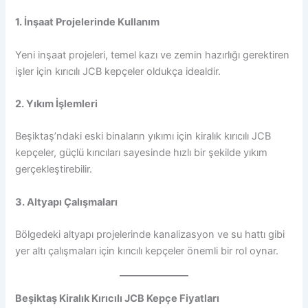
1. İnşaat Projelerinde Kullanım
Yeni inşaat projeleri, temel kazı ve zemin hazırlığı gerektiren
işler için kırıcılı JCB kepçeler oldukça idealdir.
2. Yıkım İşlemleri
Beşiktaş’ndaki eski binaların yıkımı için kiralık kırıcılı JCB
kepçeler, güçlü kırıcıları sayesinde hızlı bir şekilde yıkım
gerçekleştirebilir.
3. Altyapı Çalışmaları
Bölgedeki altyapı projelerinde kanalizasyon ve su hattı gibi
yer altı çalışmaları için kırıcılı kepçeler önemli bir rol oynar.
Beşiktaş Kiralık Kırıcılı JCB Kepçe Fiyatları