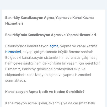
Bakırköy Kanalizasyon Açma, Yapma ve Kanal Kazma
Hizmetleri
Bakırköy’nda Kanalizasyon Açma ve Yapma Hizmetleri
Bakırköy’nda kanalizasyon
açma
, yapma ve kanal kazma
hizmetleri
, altyapı çalışmalarında büyük öneme sahiptir.
Bölgedeki kanalizasyon sistemlerinin sorunsuz çalışması,
hem çevre sağlığı hem de konforlu bir yaşam için gereklidir.
Firmamız, Bakırköy genelinde profesyonel ekip ve
ekipmanlarla kanalizasyon açma ve yapma hizmetleri
sunmaktadır.
Kanalizasyon Açma Nedir ve Neden Gereklidir?
Kanalizasyon açma işlemi, tıkanmış ya da çalışmaz hale