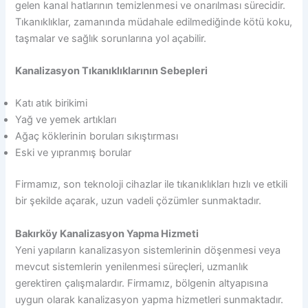
gelen kanal hatlarının temizlenmesi ve onarılması sürecidir.
Tıkanıklıklar, zamanında müdahale edilmediğinde kötü koku,
taşmalar ve sağlık sorunlarına yol açabilir.
Kanalizasyon Tıkanıklıklarının Sebepleri
Katı atık birikimi
Yağ ve yemek artıkları
Ağaç köklerinin boruları sıkıştırması
Eski ve yıpranmış borular
Firmamız, son teknoloji cihazlar ile tıkanıklıkları hızlı ve etkili
bir şekilde açarak, uzun vadeli çözümler sunmaktadır.
Bakırköy Kanalizasyon Yapma Hizmeti
Yeni yapıların kanalizasyon sistemlerinin döşenmesi veya
mevcut sistemlerin yenilenmesi süreçleri, uzmanlık
gerektiren çalışmalardır. Firmamız, bölgenin altyapısına
uygun olarak kanalizasyon yapma hizmetleri sunmaktadır.