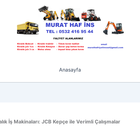
Anasayfa
alık İş Makinaları: JCB Kepçe ile Verimli Çalışmalar