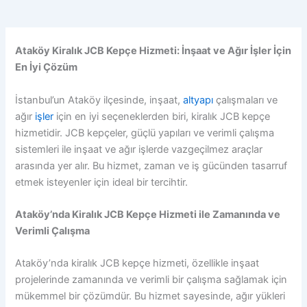
Ataköy Kiralık JCB Kepçe Hizmeti: İnşaat ve Ağır İşler İçin
En İyi Çözüm
İstanbul’un Ataköy ilçesinde, inşaat,
altyapı
çalışmaları ve
ağır
işler
için en iyi seçeneklerden biri, kiralık JCB kepçe
hizmetidir. JCB kepçeler, güçlü yapıları ve verimli çalışma
sistemleri ile inşaat ve ağır işlerde vazgeçilmez araçlar
arasında yer alır. Bu hizmet, zaman ve iş gücünden tasarruf
etmek isteyenler için ideal bir tercihtir.
Ataköy’nda Kiralık JCB Kepçe Hizmeti ile Zamanında ve
Verimli Çalışma
Ataköy’nda kiralık JCB kepçe hizmeti, özellikle inşaat
projelerinde zamanında ve verimli bir çalışma sağlamak için
mükemmel bir çözümdür. Bu hizmet sayesinde, ağır yükleri